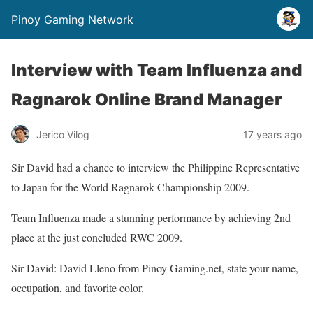
Pinoy Gaming Network
Interview with Team Influenza and
Ragnarok Online Brand Manager
Jerico Vilog
17 years ago
Sir David had a chance to interview the Philippine Representative
to Japan for the World Ragnarok Championship 2009.
Team Influenza made a stunning performance by achieving 2nd
place at the just concluded RWC 2009.
Sir David: David Lleno from Pinoy Gaming.net, state your name,
occupation, and favorite color.